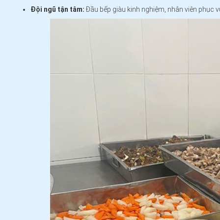
Đội ngũ tận tâm:
Đầu bếp giàu kinh nghiệm, nhân viên phục v