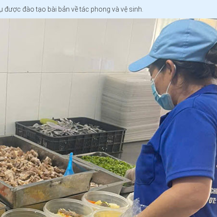
ụ được đào tạo bài bản về tác phong và vệ sinh.