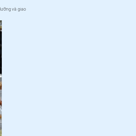
 lưỡng và giao