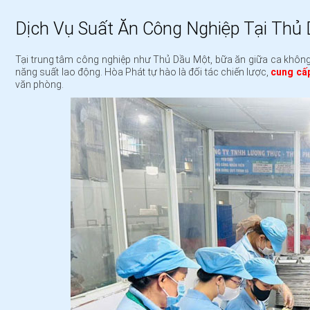
Dịch Vụ Suất Ăn Công Nghiệp Tại Thủ 
Tại trung tâm công nghiệp như Thủ Dầu Một, bữa ăn giữa ca không c
năng suất lao động. Hòa Phát tự hào là đối tác chiến lược,
cung cấp
văn phòng.