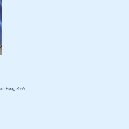
Nam Vang, Bánh