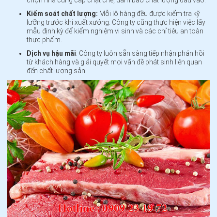
Kiểm soát chất lượng:
Mỗi lô hàng đều được kiểm tra kỹ
lưỡng trước khi xuất xưởng. Công ty cũng thực hiện việc lấy
mẫu định kỳ để kiểm nghiệm vi sinh và các chỉ tiêu an toàn
thực phẩm.
Dịch vụ hậu mãi
: Công ty luôn sẵn sàng tiếp nhận phản hồi
từ khách hàng và giải quyết mọi vấn đề phát sinh liên quan
đến chất lượng sản