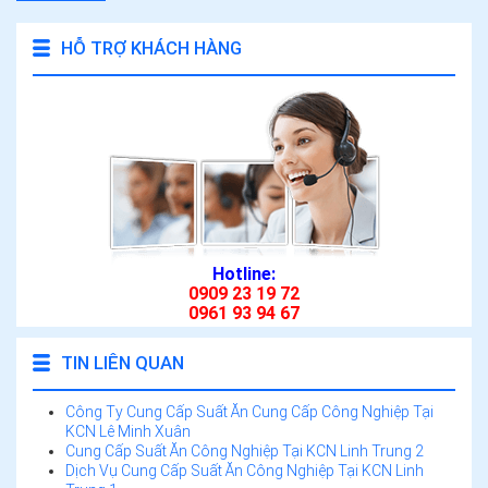
HỖ TRỢ KHÁCH HÀNG
Hotline:
0909 23 19 72
0961 93 94 67
TIN LIÊN QUAN
Công Ty Cung Cấp Suất Ăn Cung Cấp Công Nghiệp Tại
KCN Lê Minh Xuân
Cung Cấp Suất Ăn Công Nghiệp Tại KCN Linh Trung 2
Dịch Vụ Cung Cấp Suất Ăn Công Nghiệp Tại KCN Linh