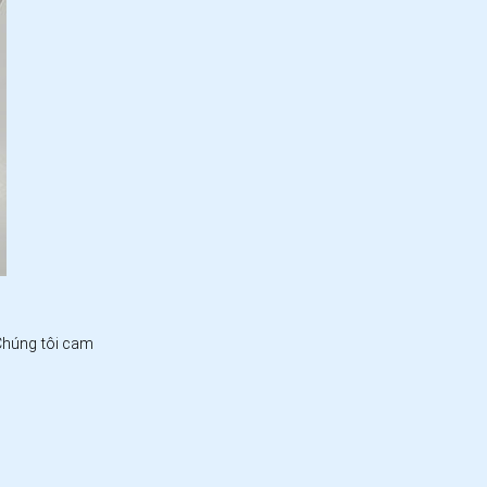
Chúng tôi cam