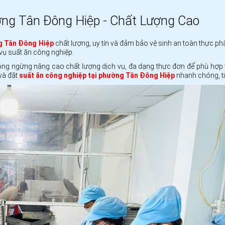
ờng Tân Đông Hiệp - Chất Lượng Cao
ng Tân Đông Hiệp
chất lượng, uy tín và đảm bảo vệ sinh an toàn thực 
 vụ suất ăn công nghiệp.
ông ngừng nâng cao chất lượng dịch vụ, đa dạng thực đơn để phù hợp v
và đặt
suất ăn công nghiệp tại phường Tân Đông Hiệp
nhanh chóng, tiệ