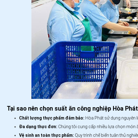
Tại sao nên chọn suất ăn công nghiệp Hòa Phá
Chất lượng thực phẩm đảm bảo:
Hòa Phát sử dụng nguyên li
Đa dạng thực đơn:
Chúng tôi cung cấp nhiều lựa chọn món ă
Vệ sinh an toàn thực phẩm:
Quy trình chế biến tuân thủ nghi