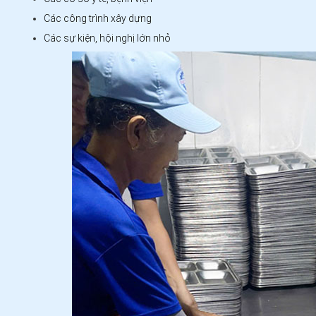
Các công trình xây dựng
Các sự kiện, hội nghị lớn nhỏ