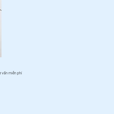
ư vấn miễn phí