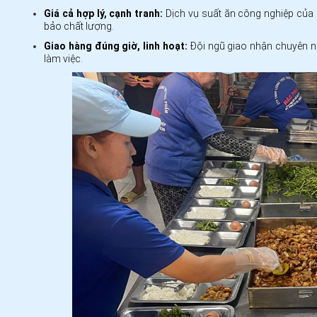
Giá cả hợp lý, cạnh tranh:
Dịch vụ suất ăn công nghiệp của
bảo chất lượng.
Giao hàng đúng giờ, linh hoạt:
Đội ngũ giao nhận chuyên ng
làm việc.