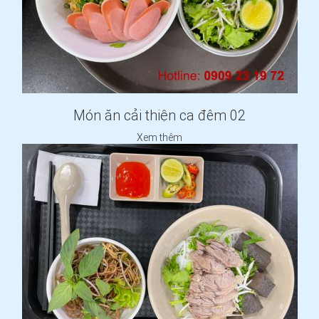
Món ăn cải thiện ca đêm 02
Xem thêm