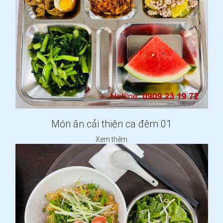
Món ăn cải thiện ca đêm 01
Xem thêm