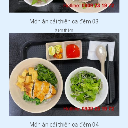
Món ăn cải thiện ca đêm 03
Xem thêm
Món ăn cải thiện ca đêm 04