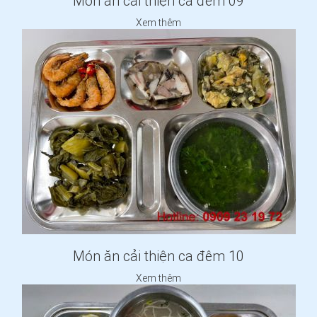
Món ăn cải thiện ca đêm 09
Xem thêm
Món ăn cải thiện ca đêm 10
Xem thêm