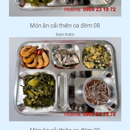
Món ăn cải thiện ca đêm 08
Xem thêm