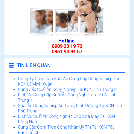
Hotline:
0909 23 19 72
0961 93 94 67
TIN LIÊN QUAN
Công Ty Cung Cấp Suất Ăn Cung Cấp Công Nghiệp Tại
KCN Lê Minh Xuân
Cung Cấp Suất Ăn Công Nghiệp Tại KCN Linh Trung 2
Dịch Vụ Cung Cấp Suất Ăn Công Nghiệp Tại KCN Linh
Trung 1
Suất Ăn Công Nghiệp An Toàn, Dinh Dưỡng Tại KCN Tân
Phú Trung
Dịch Vụ Suất Ăn Công Nghiệp Cho Nhà Máy Tại KCN
Đông Nam
Cung Cấp Cơm Trưa Công Nhân Uy Tín Tại KCN Tây
Bắc - Củ Chi